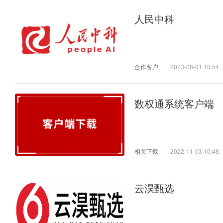
人民中科
合作客户
2023-08-01 10:54
数权通系统客户端
相关下载
2022-11-03 10:48
云淏甄选