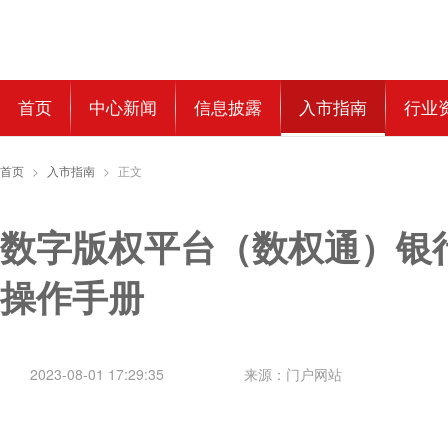
首页
中心新闻
信息披露
入市指南
行业
首页
>
入市指南
>
正文
数字版权平台（数权通）银
操作手册
2023-08-01 17:29:35
来源：门户网站