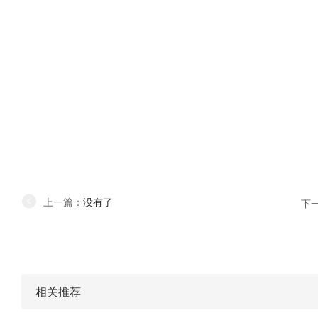
上一篇：
没有了
下
相关推荐