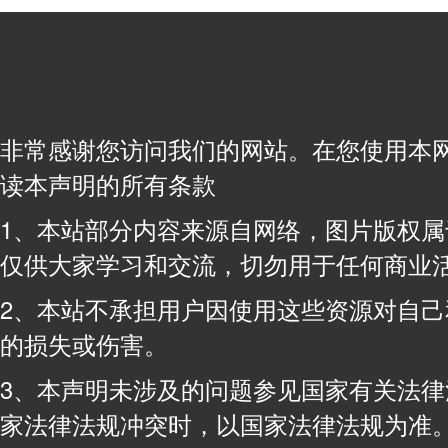
非常感谢您访问我们的网站。在您使用本
读本声明的所有条款
1、本站部分内容来源自网络，图片版权
仅供大家学习和交流，切勿用于任何商业
2、本站不承担用户因使用这些资源对自
的损失或伤害。
3、本声明未涉及的问题参见国家有关法
家法律法规冲突时，以国家法律法规为准