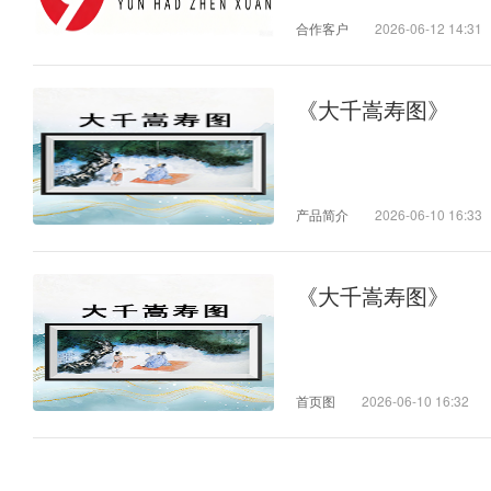
合作客户
2026-06-12 14:31
《大千嵩寿图》
产品简介
2026-06-10 16:33
《大千嵩寿图》
首页图
2026-06-10 16:32