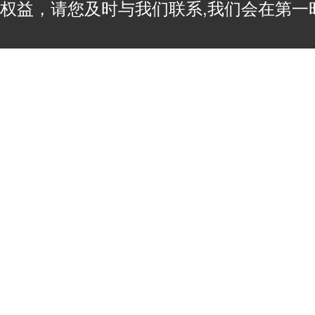
权益，请您及时与我们联系,我们会在第一