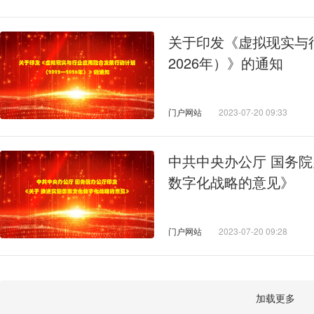
关于印发《虚拟现实与行
2026年）》的通知
门户网站
2023-07-20 09:33
中共中央办公厅 国务
数字化战略的意见》
门户网站
2023-07-20 09:28
加载更多