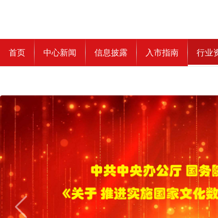
首页
中心新闻
信息披露
入市指南
行业