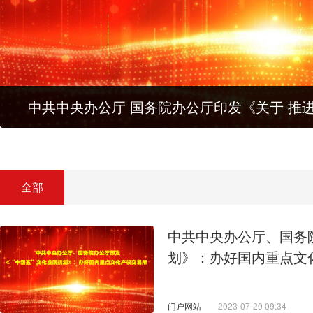
中共中央办公厅 国务院办公厅印发《关于 推
全部
中共中央办公厅、国务
划》：办好国内重点文
门户网站
2023-07-20 09:34