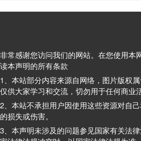
非常感谢您访问我们的网站。在您使用本
读本声明的所有条款
1、本站部分内容来源自网络，图片版权
仅供大家学习和交流，切勿用于任何商业
2、本站不承担用户因使用这些资源对自
的损失或伤害。
3、本声明未涉及的问题参见国家有关法