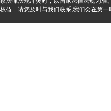
家法律法规冲突时，以国家法律法规为准
权益，请您及时与我们联系,我们会在第一