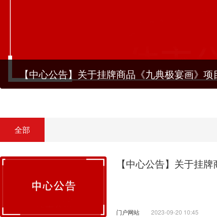
【中心公告】关于挂牌商品《九典极宴画》项
全部
【中心公告】关于挂牌
门户网站
2023-09-20 10:45