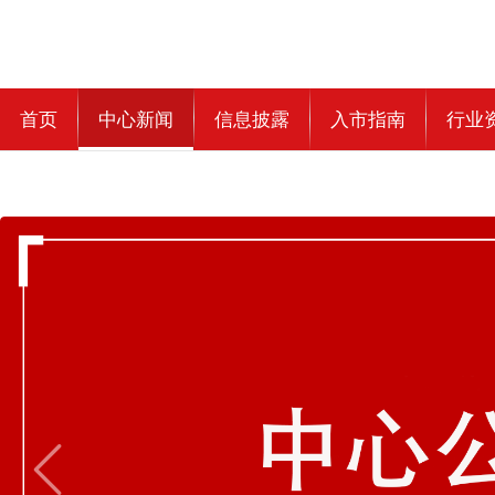
首页
中心新闻
信息披露
入市指南
行业