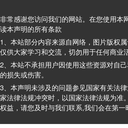
非常感谢您访问我们的网站。在您使用本
读本声明的所有条款
1、本站部分内容来源自网络，图片版权
仅供大家学习和交流，切勿用于任何商业
2、本站不承担用户因使用这些资源对自
的损失或伤害。
3、本声明未涉及的问题参见国家有关法
家法律法规冲突时，以国家法律法规为准
权益，请您及时与我们联系,我们会在第一