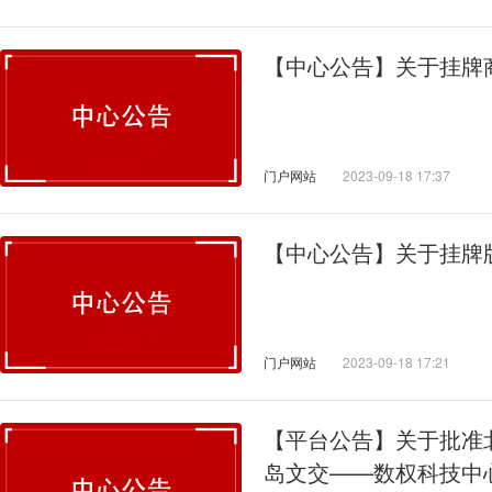
【中心公告】关于挂牌
门户网站
2023-09-18 17:37
【中心公告】关于挂牌
门户网站
2023-09-18 17:21
【平台公告】关于批准
岛文交——数权科技中