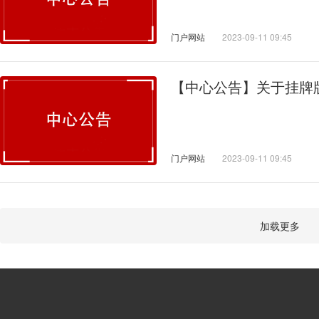
门户网站
2023-09-11 09:45
【中心公告】关于挂牌
门户网站
2023-09-11 09:45
加载更多