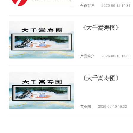
合作客户
2026-06-12 14:31
《大千嵩寿图》
产品简介
2026-06-10 16:33
《大千嵩寿图》
首页图
2026-06-10 16:32