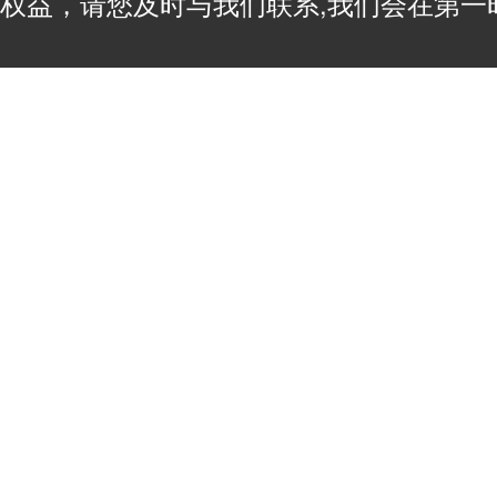
权益，请您及时与我们联系,我们会在第一