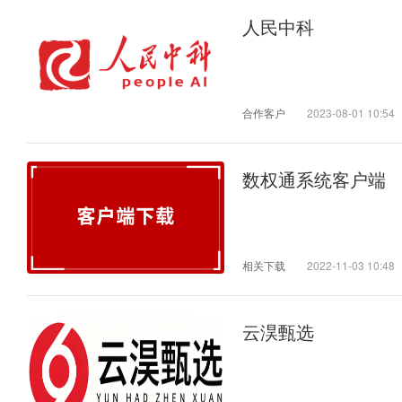
人民中科
合作客户
2023-08-01 10:54
数权通系统客户端
相关下载
2022-11-03 10:48
云淏甄选