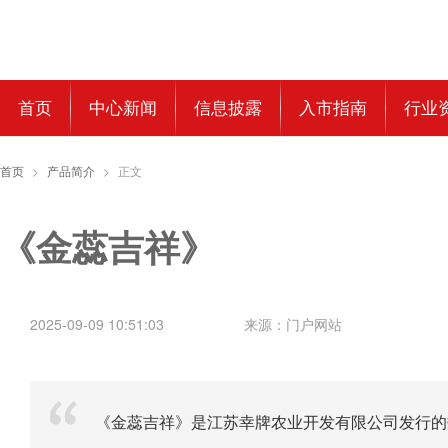
首页
中心新闻
信息披露
入市指南
行业
首页
>
产品简介
>
正文
《金蕊吉祥》
2025-09-09 10:51:03
来源：门户网站
《金蕊吉祥》是江苏幸牌农业开发有限公司发行的