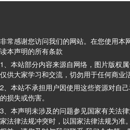
非常感谢您访问我们的网站。在您使用本
读本声明的所有条款
1、本站部分内容来源自网络，图片版权
仅供大家学习和交流，切勿用于任何商业
2、本站不承担用户因使用这些资源对自
的损失或伤害。
3、本声明未涉及的问题参见国家有关法
家法律法规冲突时，以国家法律法规为准